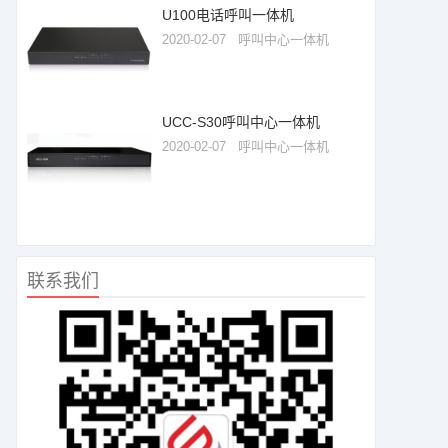
U100电话呼叫一体机
2020-02-07
呼叫中心一体机
UCC-S30呼叫中心一体机
2020-02-07
呼叫中心一体机
联系我们