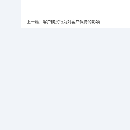
上一篇：客户购买行为对客户保持的影响