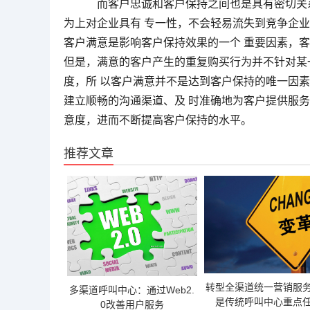
而客户忠诚和客户保持之间也是具有密切关
为上对企业具有 专一性，不会轻易流失到竞争企
客户满意是影响客户保持效果的一个 重要因素，
但是，满意的客户产生的重复购买行为并不针对某
度，所 以客户满意并不是达到客户保持的唯一因
建立顺畅的沟通渠道、及 时准确地为客户提供服
意度，进而不断提高客户保持的水平。
推荐文章
转型全渠道统一营销服
多渠道呼叫中心：通过Web2.
是传统呼叫中心重点
0改善用户服务