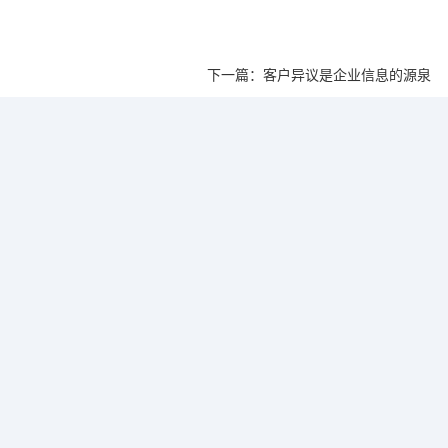
下一篇：客户异议是企业信息的源泉