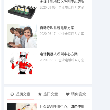
无线手机卡接入呼叫中心方案
2020-09-09
企业电话呼叫方案
自动呼叫系统电话方案
2020-06-17
企业电话呼叫方案
电话机器人呼叫中心方案
2020-02-13
企业电话呼叫方案
近期文章
热门文章
猜你喜欢
什么是AI呼叫中心，如何使用