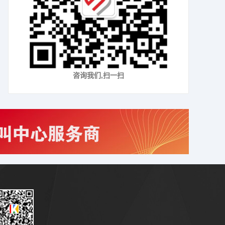
咨询我们,扫一扫