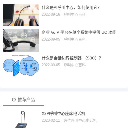
什么是AI呼叫中心，如何使用它？
2022-09-16
呼叫中心百科
企业 VoIP 平台在单个系统中提供 UC 功能
2022-09-05
呼叫中心百科
什么是会话边界控制器 （SBC）？
2022-09-05
呼叫中心百科
推荐产品
X2P呼叫中心座席电话机
2020-02-11
方位呼叫中心电话机