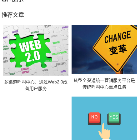
推荐文章
转型全渠道统一营销服务平台是
多渠道呼叫中心：通过Web2.0改
传统呼叫中心重点任务
善用户服务