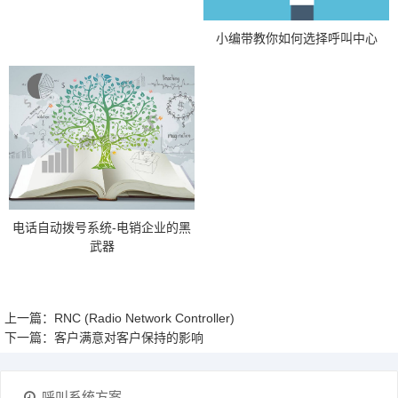
小编带教你如何选择呼叫中心
电话自动拨号系统-电销企业的黑
武器
上一篇：RNC (Radio Network Controller)
下一篇：客户满意对客户保持的影响
呼叫系统方案