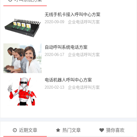
无线手机卡接入呼叫中心方案
2020-09-09
企业电话呼叫方案
自动呼叫系统电话方案
2020-06-17
企业电话呼叫方案
电话机器人呼叫中心方案
2020-02-13
企业电话呼叫方案
近期文章
热门文章
猜你喜欢