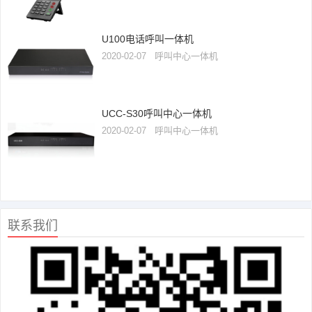
U100电话呼叫一体机
2020-02-07
呼叫中心一体机
UCC-S30呼叫中心一体机
2020-02-07
呼叫中心一体机
联系我们