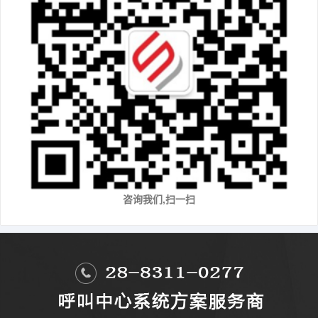
咨询我们,扫一扫