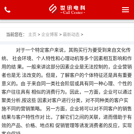
当前您在：
主页
>
企业博客
>
最新动态
>
对于一个特定客户来说，其购买行为要受到来自文化传
统、 社会环境、个人特性和心理动机等多个因素相互影响和作
用的结 果。一般来讲这部分因素企业是无法控制的，企业营销
者也是无 法改变的。但是，了解客户的个体特征还是具有重要
意义的。由 于来自同一类社会阶层或具有同一种心理、个性的
客户往往具有 相似的消费行为。因此，一方面，企业可以通过
聚类分析,按这些 因素对客户进行分类，对不同种类的客户实
施不同的营销策略。 另一方面，企业将可以对不同客户的销售
结果与客户特性作对 比，了解它们之间的关联，进而借助于有
效的产品、价格、地点和 促销管理等诱发消费者的反应，实现
客户保持。