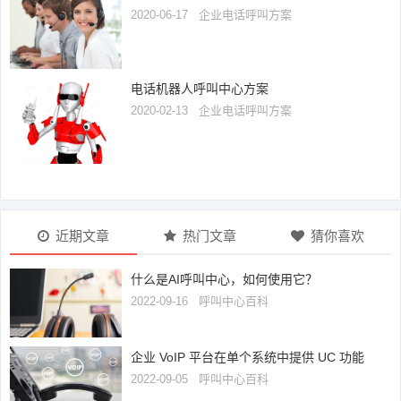
2020-06-17
企业电话呼叫方案
电话机器人呼叫中心方案
2020-02-13
企业电话呼叫方案
近期文章
热门文章
猜你喜欢
什么是AI呼叫中心，如何使用它？
2022-09-16
呼叫中心百科
企业 VoIP 平台在单个系统中提供 UC 功能
2022-09-05
呼叫中心百科