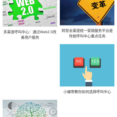
转型全渠道统一营销服务平台是
多渠道呼叫中心：通过Web2.0改
传统呼叫中心重点任务
善用户服务
小编带教你如何选择呼叫中心