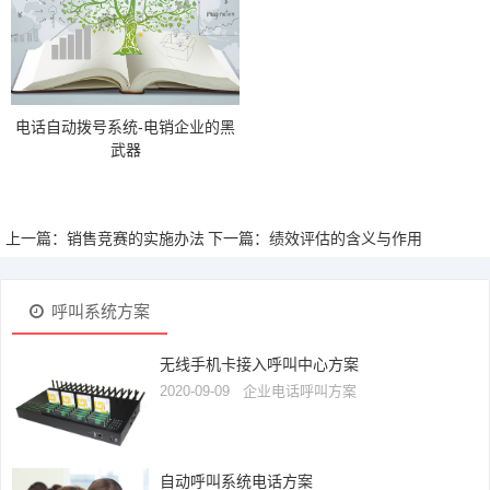
电话自动拨号系统-电销企业的黑
武器
上一篇：销售竞赛的实施办法
下一篇：绩效评估的含义与作用
呼叫系统方案
无线手机卡接入呼叫中心方案
2020-09-09
企业电话呼叫方案
自动呼叫系统电话方案