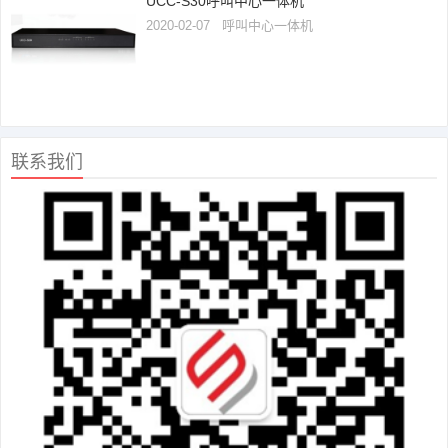
UCC-S30呼叫中心一体机
2020-02-07
呼叫中心一体机
联系我们