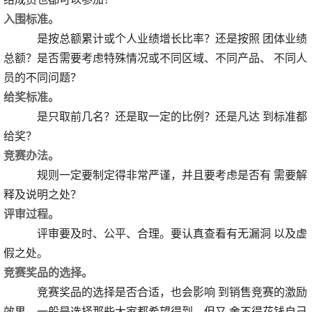
入围标准。
是按总额累计或个人业绩增长比率？还是按照 团体业绩
总额？是否需要考虑特殊情况或不同区域、不同产品、 不同人
员的不同问题？
给奖标准。
是只取前几名？还是取一定的比例？还是凡达 到标准都
给奖？
竞赛办法。
规则一定要制定得非常严谨，并且要考虑是否有 需要解
释及说明之处？
评审过程。
评审要及时、公平、合理。要认真查看有无漏洞 以及虚
假之处。
竞赛奖品的选择。
竞赛奖品的选择是否合适，也会影响 到销售竞赛的激励
效果。一般是选择那些大家都希望得到，但又 舍不得花钱自己