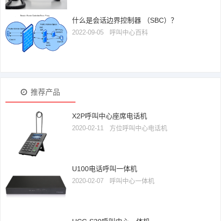
什么是会话边界控制器 （SBC）？
2022-09-05
呼叫中心百科
推荐产品
X2P呼叫中心座席电话机
2020-02-11
方位呼叫中心电话机
U100电话呼叫一体机
2020-02-07
呼叫中心一体机