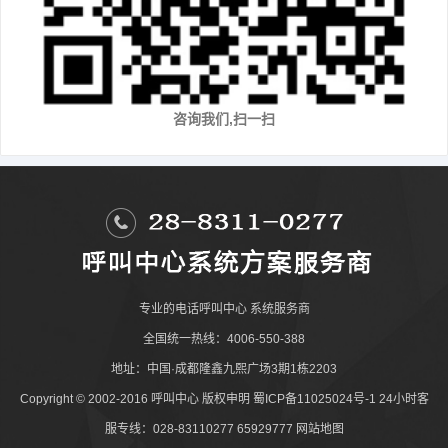
咨询我们,扫一扫
专业的
电话呼叫中心
系统服务商
全国统一热线：4006-550-388
地址：中国·成都隆鑫九熙广场3期1栋2203
Copyright © 2002-2016
呼叫中心
版权申明
蜀ICP备11025024号-1
24小时客
服专线：028-83110277 65929777
网站地图