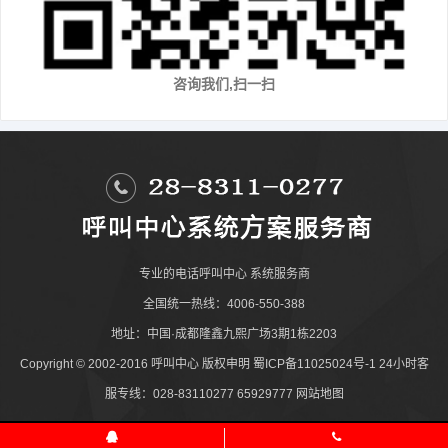
咨询我们,扫一扫
专业的
电话呼叫中心
系统服务商
全国统一热线：4006-550-388
地址：中国·成都隆鑫九熙广场3期1栋2203
Copyright © 2002-2016
呼叫中心
版权申明
蜀ICP备11025024号-1
24小时客
服专线：028-83110277 65929777
网站地图