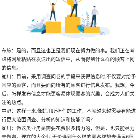
布施：是的，而且这也正是我们现在努力做的事。我们正在考
虑将网址粘贴在发送出的短信中，从而得到什么样的顾客上网
的信息。
虻川：目前，采用调查问卷的手段来获得信息时,不仅要对给予
回应的顾客，而且要面向所有的顾客进行信息发布。我想，今
后，怎样发布信息才能更容易体现顾客的兴趣，会成为人们关
注的热点。
中野：这样一来,像虻川所担任的工作，不就越来越需要有能进
行更大范围调查、分析的知识和技能了吗？
虻川：做这类业务是需要花费很多精力的，但是，也只能尽力
去做啦。现在的大企业,无论遇到什么样的顾客都想去满足6但