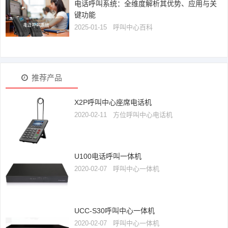
电话呼叫系统：全维度解析其优势、应用与关
键功能
2025-01-15
呼叫中心百科
推荐产品
X2P呼叫中心座席电话机
2020-02-11
方位呼叫中心电话机
U100电话呼叫一体机
2020-02-07
呼叫中心一体机
UCC-S30呼叫中心一体机
2020-02-07
呼叫中心一体机