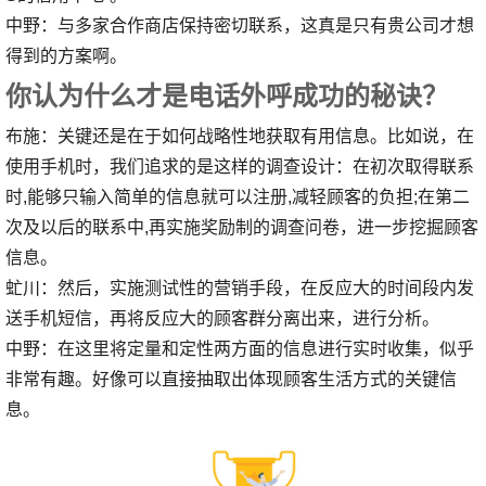
中野：与多家合作商店保持密切联系，这真是只有贵公司才想
得到的方案啊。
你认为什么才是电话外呼成功的秘诀？
布施：关键还是在于如何战略性地获取有用信息。比如说，在
使用手机时，我们追求的是这样的调查设计：在初次取得联系
时,能够只输入简单的信息就可以注册,减轻顾客的负担;在第二
次及以后的联系中,再实施奖励制的调查问卷，进一步挖掘顾客
信息。
虻川：然后，实施测试性的营销手段，在反应大的时间段内发
送手机短信，再将反应大的顾客群分离出来，进行分析。
中野：在这里将定量和定性两方面的信息进行实时收集，似乎
非常有趣。好像可以直接抽取出体现顾客生活方式的关键信
息。