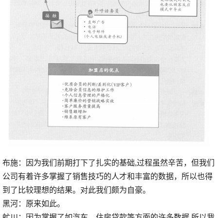
布施：因为我们前期打下了扎实的基础,过程虽然辛苦，但我们
公司有着许多掌握了销售技巧的人才和丰富的数据，所以也得
到了比较理想的结果。对此我们颇为自豪。
黑河：原来如此。
虻川：因为掌握了如汽车、住房贷款等方面的许多数据,所以我