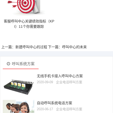
客服呼叫中心关键绩效指标（KP
I）11个你需要跟踪
上一篇：新建呼叫中心的过程
下一篇：呼叫中心的未来
呼叫系统方案
无线手机卡接入呼叫中心方案
2020-09-09
企业电话呼叫方案
自动呼叫系统电话方案
2020-06-17
企业电话呼叫方案