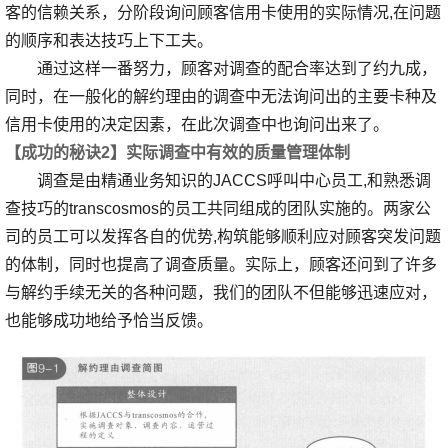
客的信赖关系，分阶段询问顾客信用卡使用的实际情况,在问题
的顺序和表达技巧上下工夫。
通过这样一番努力，顾客对调查的配合率达到了约九成，
同时，在一般化的解约理由的调查中无法询问出的主要卡种及
信用卡使用的决定因素，在此次调查中也询问出来了。
【成功的秘诀2】实际调查中有效的质量管理体制
调查是由精通业务知识的JACCS呼叫中心员工,和熟悉调
查技巧的transcosmos的员工共同组成的团队实施的。两家公
司的员工可以发挥各自的优势,构筑能够顺利应对顾客突发问题
的体制，同时也提高了调查质量。实际上，顾客还问到了许多
与解约手续无关的各种问题，我们的团队不但能够迅速应对，
也能够成功地给予恰当反馈。