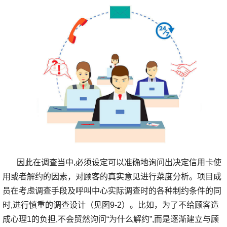
因此在调查当中,必须设定可以准确地询问出决定信用卡使
用或者解约的因素，对顾客的真实意见进行菜度分析。项目成
员在考虑调查手段及呼叫中心实际调查时的各种制约条件的同
时,进行慎重的调查设计（见图9-2）。比如，为了不给顾客造
成心理1的负担,不会贸然询问“为什么解约”,而是逐渐建立与顾