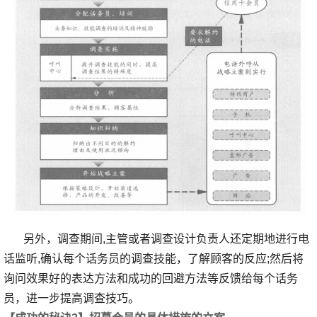
另外，调查期间,主管或者调查设计负责人还定期地进行电
话监听,确认每个话务员的调查技能，了解顾客的反应;然后将
询问效果好的表达方法和成功的回避方法等反馈给每个话务
员，进一步提高调查技巧。