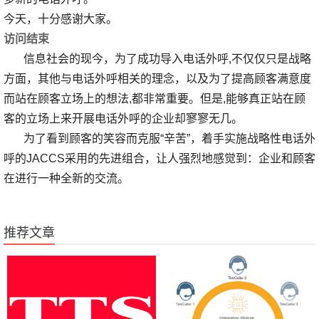
今天，十分感谢大家。
访问结束
信息社会的现今，为了成功导入电话外呼,不仅仅只是战略
方面，其他与电话外呼相关的理念，以及为了提高顾客满意度
而站在顾客立场上的想法,都非常重要。但是,能够真正站在顾
客的立场上来开展电话外呼的企业却寥寥无几。
为了看到顾客的笑容而克服“辛苦”，着手实施战略性电话外
呼的JACCS采用的先进组合，让人强烈地感觉到：企业和顾客
在进行一种全新的交流。
推荐文章