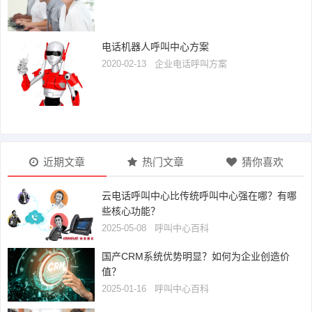
电话机器人呼叫中心方案
2020-02-13
企业电话呼叫方案
近期文章
热门文章
猜你喜欢
云电话呼叫中心比传统呼叫中心强在哪？有哪
些核心功能？
2025-05-08
呼叫中心百科
国产CRM系统优势明显？如何为企业创造价
值？
2025-01-16
呼叫中心百科