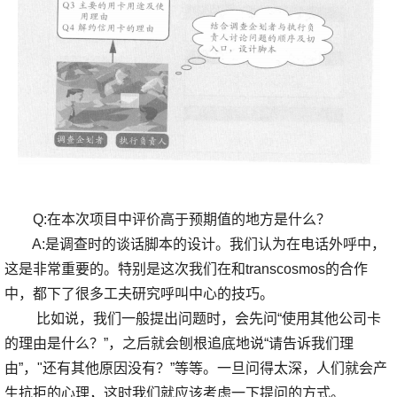
Q:在本次项目中评价高于预期值的地方是什么？
A:是调查时的谈话脚本的设计。我们认为在电话外呼中，
这是非常重要的。特别是这次我们在和transcosmos的合作
中，都下了很多工夫研究呼叫中心的技巧。
比如说，我们一般提出问题时，会先问“使用其他公司卡
的理由是什么？”，之后就会刨根追底地说“请告诉我们理
由”，"还有其他原因没有？”等等。一旦问得太深，人们就会产
生抗拒的心理，这时我们就应该考虑一下提问的方式。