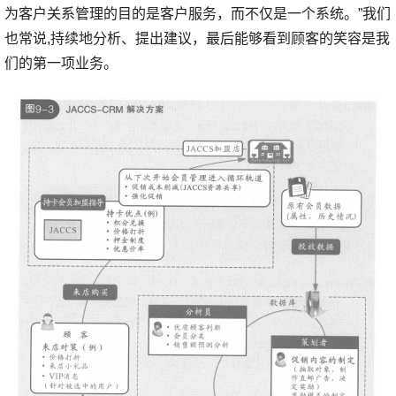
为客户关系管理的目的是客户服务，而不仅是一个系统。”我们
也常说,持续地分析、提出建议，最后能够看到顾客的笑容是我
们的第一项业务。