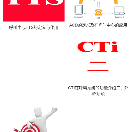
ACD的定义及在呼叫中心的应用
呼叫中心TTS的定义与作用
CTI在呼叫系统的功能介绍二：外
呼功能